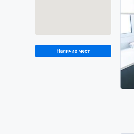
Наличие мест