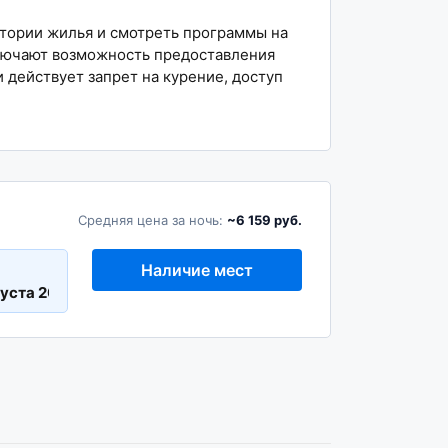
итории жилья и смотреть программы на
ключают возможность предоставления
 действует запрет на курение, доступ
Средняя цена за ночь:
~6 159 руб.
Наличие мест