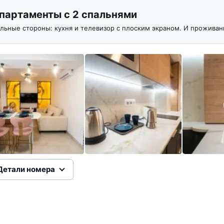
партаменты с 2 спальнями
льные стороны: кухня и телевизор с плоским экраном. И проживани
Детали номера