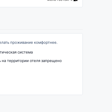
сделать проживание комфортнее.
тическая система
ь на территории отеля запрещено