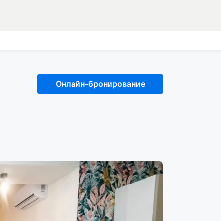
Онлайн-бронирование