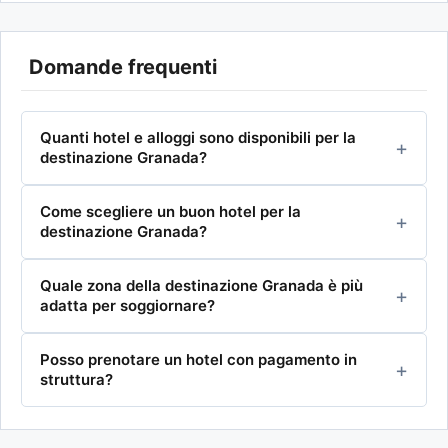
Domande frequenti
Quanti hotel e alloggi sono disponibili per la
destinazione Granada?
Come scegliere un buon hotel per la
destinazione Granada?
Quale zona della destinazione Granada è più
adatta per soggiornare?
Posso prenotare un hotel con pagamento in
struttura?