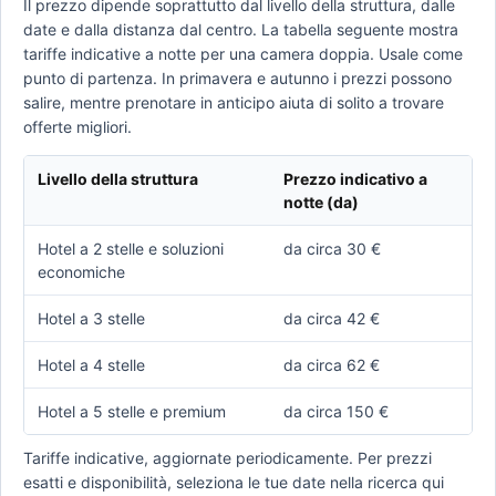
Il prezzo dipende soprattutto dal livello della struttura, dalle
date e dalla distanza dal centro. La tabella seguente mostra
tariffe indicative a notte per una camera doppia. Usale come
punto di partenza. In primavera e autunno i prezzi possono
salire, mentre prenotare in anticipo aiuta di solito a trovare
offerte migliori.
Livello della struttura
Prezzo indicativo a
notte (da)
Hotel a 2 stelle e soluzioni
da circa 30 €
economiche
Hotel a 3 stelle
da circa 42 €
Hotel a 4 stelle
da circa 62 €
Hotel a 5 stelle e premium
da circa 150 €
Tariffe indicative, aggiornate periodicamente. Per prezzi
esatti e disponibilità, seleziona le tue date nella ricerca qui