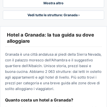
Mostra altro
Vedi tutte le strutture: Granada ›
Hotel a Granada: la tua guida su dove
alloggiare
Granada è una città andalusa ai piedi della Sierra Nevada,
con il palazzo moresco dell'Alhambra e il suggestivo
quartiere dell'Albaicín. Unisce storia, prezzi bassi e
buona cucina. Abbiamo 2 063 strutture: dai letti in ostello
agli appartamenti e agli hotel di livello. Più sotto trovi i
prezzi per categoria e una breve guida alle zone dove di
solito alloggiano i viaggiatori.
Quanto costa un hotel a Granada?