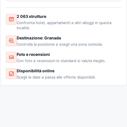
2 063 strutture
Confronta hotel, appartamenti e altri alloggi in questa
località.
Destinazione: Granada
Controlla la posizione e scegli una zona comoda.
Foto e recensioni
Con foto e recensioni lo standard si valuta meglio.
Disponibilità online
Scegli le date e passa alle offerte disponibili.