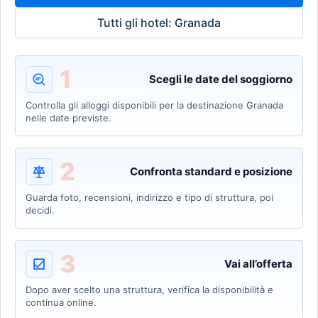
Tutti gli hotel: Granada
1
Scegli le date del soggiorno
Controlla gli alloggi disponibili per la destinazione Granada
nelle date previste.
2
Confronta standard e posizione
Guarda foto, recensioni, indirizzo e tipo di struttura, poi
decidi.
3
Vai all’offerta
Dopo aver scelto una struttura, verifica la disponibilità e
continua online.